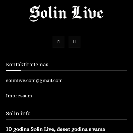
Kontaktirajte nas
solinlive.com@gmail.com
Impressum
Solin info
10 godina Solin Live, deset godina s vama