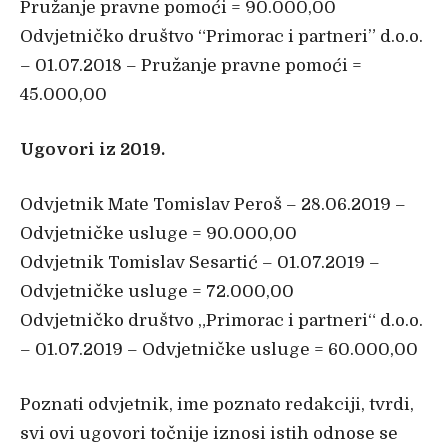
Pružanje pravne pomoći = 90.000,00
Odvjetničko društvo “Primorac i partneri” d.o.o.
– 01.07.2018 – Pružanje pravne pomoći =
45.000,00
Ugovori iz 2019.
Odvjetnik Mate Tomislav Peroš – 28.06.2019 –
Odvjetničke usluge = 90.000,00
Odvjetnik Tomislav Sesartić – 01.07.2019 –
Odvjetničke usluge = 72.000,00
Odvjetničko društvo „Primorac i partneri“ d.o.o.
– 01.07.2019 – Odvjetničke usluge = 60.000,00
Poznati odvjetnik, ime poznato redakciji, tvrdi,
svi ovi ugovori točnije iznosi istih odnose se