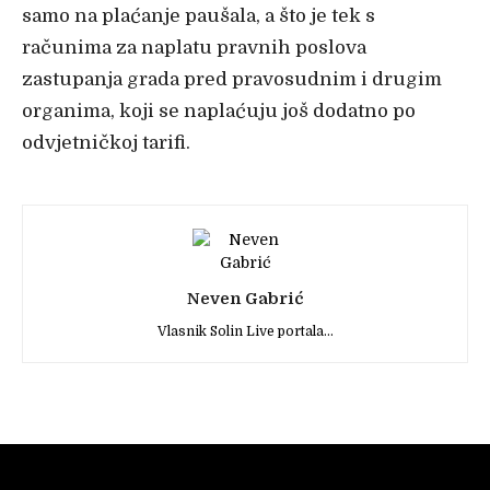
samo na plaćanje paušala, a što je tek s
računima za naplatu pravnih poslova
zastupanja grada pred pravosudnim i drugim
organima, koji se naplaćuju još dodatno po
odvjetničkoj tarifi.
Neven Gabrić
Vlasnik Solin Live portala...