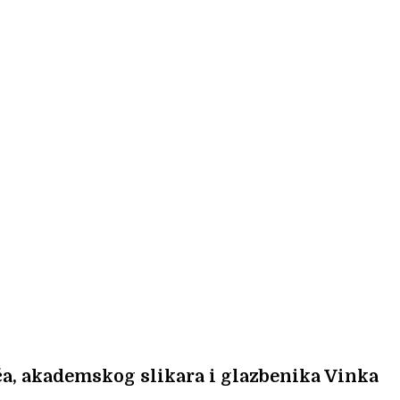
ča, akademskog slikara i glazbenika Vinka