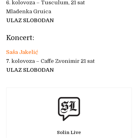
6. kolovoza – Tusculum, 21 sat
Mladenka Gruica
ULAZ SLOBODAN
Koncert:
Saša Jakelić
7. kolovoza – Caffe Zvonimir 21 sat
ULAZ SLOBODAN
Solin Live