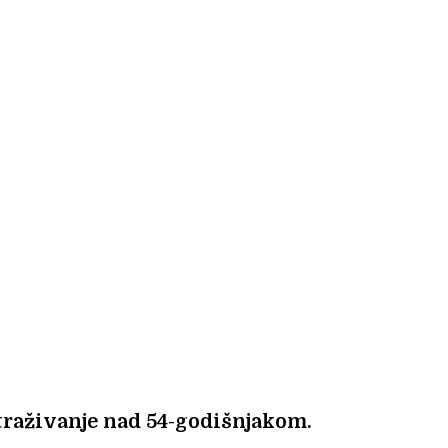
traživanje nad 54-godišnjakom.