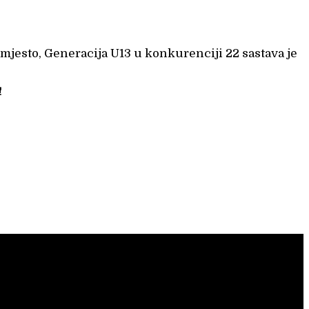
mjesto, Generacija U13 u konkurenciji 22 sastava je
!