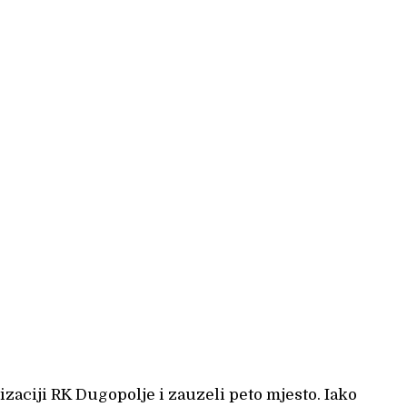
aciji RK Dugopolje i zauzeli peto mjesto. Iako