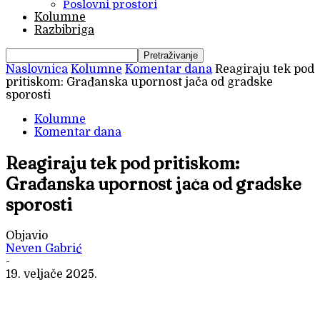
Poslovni prostori
Kolumne
Razbibriga
Naslovnica
Kolumne
Komentar dana
Reagiraju tek pod
pritiskom: Građanska upornost jača od gradske
sporosti
Kolumne
Komentar dana
Reagiraju tek pod pritiskom:
Građanska upornost jača od gradske
sporosti
Objavio
Neven Gabrić
-
19. veljače 2025.