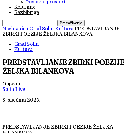
Poslovni prostori
Kolumne
Razbibriga
Naslovnica
Grad Solin
Kultura
PREDSTAVLJANJE
ZBIRKI POEZIJE ŽELJKA BILANKOVA
Grad Solin
Kultura
PREDSTAVLJANJE ZBIRKI POEZIJE
ŽELJKA BILANKOVA
Objavio
Solin Live
-
8. siječnja 2025.
PREDSTAVLJANJE ZBIRKI POEZIJE ŽELJKA
BILANKOVA