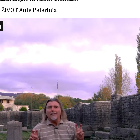
 ŽIVOT Ante Peterlića.