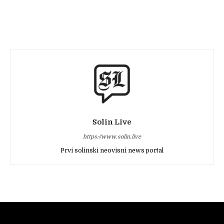
Solin Live
https://www.solin.live
Prvi solinski neovisni news portal