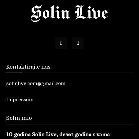
Kontaktirajte nas
solinlive.com@gmail.com
Impressum
Solin info
10 godina Solin Live, deset godina s vama