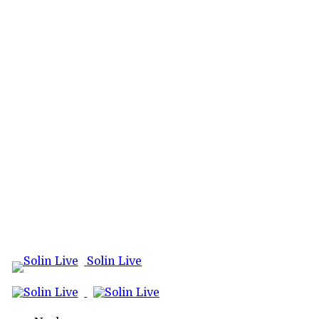
Solin Live