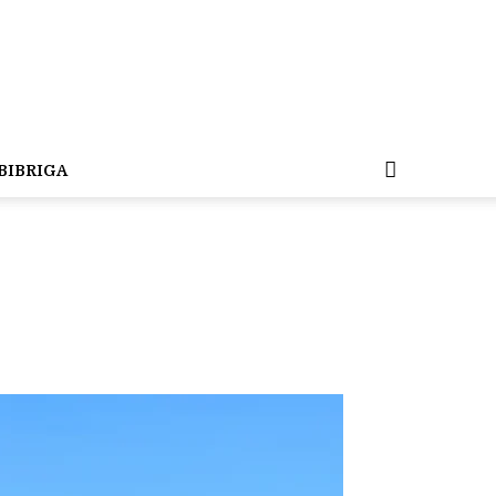
BIBRIGA